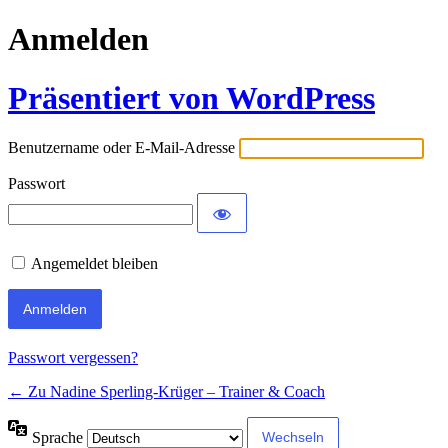
Anmelden
Präsentiert von WordPress
Benutzername oder E-Mail-Adresse
Passwort
Angemeldet bleiben
Passwort vergessen?
← Zu Nadine Sperling-Krüger – Trainer & Coach
Sprache